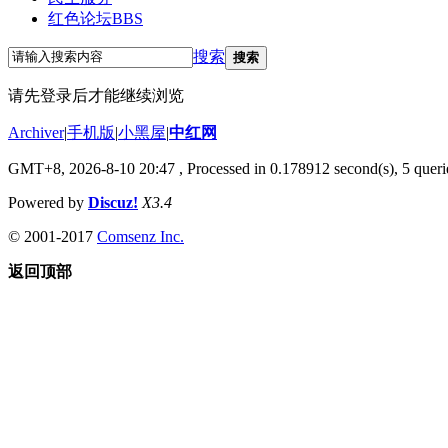
红色论坛
BBS
搜索
搜索
请先登录后才能继续浏览
Archiver
|
手机版
|
小黑屋
|
中红网
GMT+8, 2026-8-10 20:47
, Processed in 0.178912 second(s), 5 querie
Powered by
Discuz!
X3.4
© 2001-2017
Comsenz Inc.
返回顶部