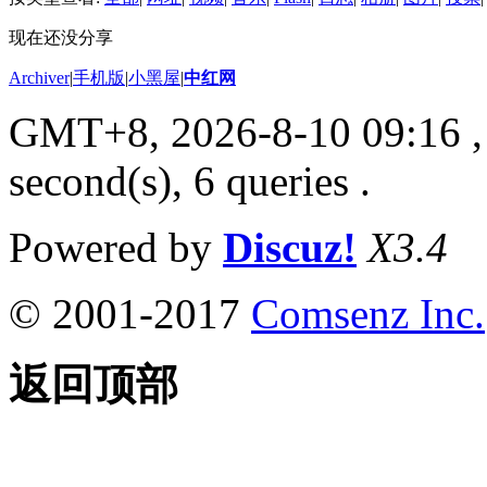
现在还没分享
Archiver
|
手机版
|
小黑屋
|
中红网
GMT+8, 2026-8-10 09:16
,
second(s), 6 queries .
Powered by
Discuz!
X3.4
© 2001-2017
Comsenz Inc.
返回顶部