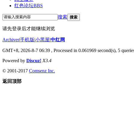
红色论坛
BBS
搜索
搜索
请先登录后才能继续浏览
Archiver
|
手机版
|
小黑屋
|
中红网
GMT+8, 2026-8-7 06:39
, Processed in 0.061969 second(s), 5 queries
Powered by
Discuz!
X3.4
© 2001-2017
Comsenz Inc.
返回顶部